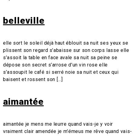
belleville
elle sort le soleil déjà haut éblouit sa nuit ses yeux se
plissent son regard s’abaisse sur son corps lasse elle
s’assoit la table en face avale sa nuit sa peine se
dépose son secret s’arrose d’un vin rose elle
s’assoupit le café si serré noie sa nuit et ceux qui
baisent et rossent son […]
aimantée
aimantée je mens me leurre quand vais-je y voir
vraiment clair amendée je m’émeus me rêve quand vais-