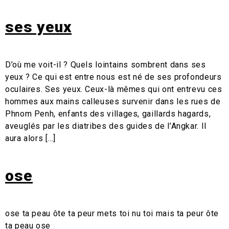
ses yeux
D’où me voit-il ? Quels lointains sombrent dans ses
yeux ? Ce qui est entre nous est né de ses profondeurs
oculaires. Ses yeux. Ceux-là mêmes qui ont entrevu ces
hommes aux mains calleuses survenir dans les rues de
Phnom Penh, enfants des villages, gaillards hagards,
aveuglés par les diatribes des guides de l’Angkar. Il
aura alors […]
ose
ose ta peau ôte ta peur mets toi nu toi mais ta peur ôte
ta peau ose