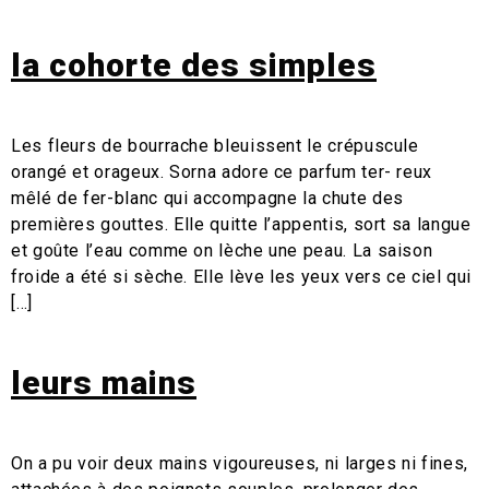
la cohorte des simples
Les fleurs de bourrache bleuissent le crépuscule
orangé et orageux. Sorna adore ce parfum ter- reux
mêlé de fer-blanc qui accompagne la chute des
premières gouttes. Elle quitte l’appentis, sort sa langue
et goûte l’eau comme on lèche une peau. La saison
froide a été si sèche. Elle lève les yeux vers ce ciel qui
[…]
leurs mains
On a pu voir deux mains vigoureuses, ni larges ni fines,