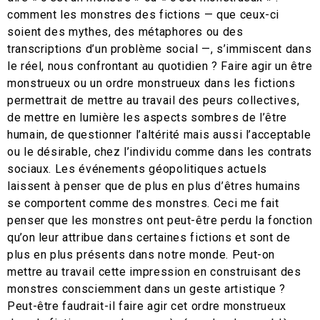
comment les monstres des fictions — que ceux-ci
soient des mythes, des métaphores ou des
transcriptions d’un problème social —, s’immiscent dans
le réel, nous confrontant au quotidien ? Faire agir un être
monstrueux ou un ordre monstrueux dans les fictions
permettrait de mettre au travail des peurs collectives,
de mettre en lumière les aspects sombres de l’être
humain, de questionner l’altérité mais aussi l’acceptable
ou le désirable, chez l’individu comme dans les contrats
sociaux. Les événements géopolitiques actuels
laissent à penser que de plus en plus d’êtres humains
se comportent comme des monstres. Ceci me fait
penser que les monstres ont peut-être perdu la fonction
qu’on leur attribue dans certaines fictions et sont de
plus en plus présents dans notre monde. Peut-on
mettre au travail cette impression en construisant des
monstres consciemment dans un geste artistique ?
Peut-être faudrait-il faire agir cet ordre monstrueux