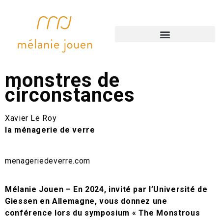
accompagnements artistiques
monstres de
circonstances
Xavier Le Roy
la ménagerie de verre
menageriedeverre.com
Mélanie Jouen – En 2024, invité par l’Université de
Giessen en Allemagne, vous donnez une
conférence lors du symposium « The Monstrous