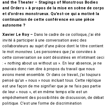
and the Theater – Stagings of Monstrous Bodies
and Orders » à propos de la mise en scène de corps
et d’ordres monstrueux. Qu’est-ce qui a motivé la
continuation de cette conférence en une pièce
autonome ?
Xavier Le Roy –
Dans le cadre de ce colloque, j’ai été
invité à participer à une conversation avec des
collaborateurs au sujet d’une pièce dont le titre contient
le mot
monstres
. Les personnes que j’ai conviées à
cette conversation se sont désistées en m’intimant ceci
: « nothing about us without us ». En leur absence, je ne
pouvais donc rien dire à propos du travail que nous
avions mené ensemble. Or dans ce travail, j’ai toujours
pensé qu’un « nous » nous incluait tous. Cette réplique
est une façon de me signifier que je ne fais pas partie
de leur « nous », et en même temps elle est un
empêchement des possibilités de discussion, de débat
politique. C’est une forme de discrimination