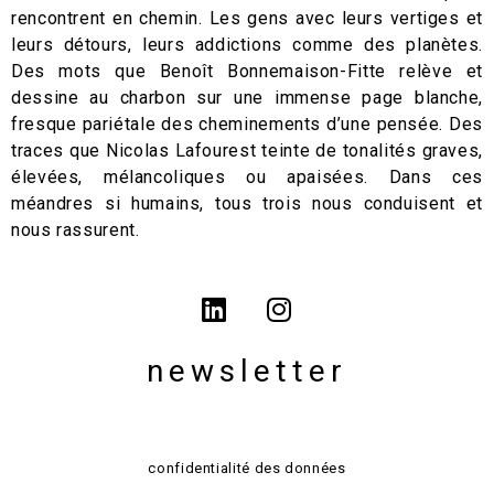
rencontrent en chemin. Les gens avec leurs vertiges et
leurs détours, leurs addictions comme des planètes.
Des mots que Benoît Bonnemaison-Fitte relève et
dessine au charbon sur une immense page blanche,
fresque pariétale des cheminements d’une pensée. Des
traces que Nicolas Lafourest teinte de tonalités graves,
élevées, mélancoliques ou apaisées. Dans ces
méandres si humains, tous trois nous conduisent et
nous rassurent.
newsletter
confidentialité des données